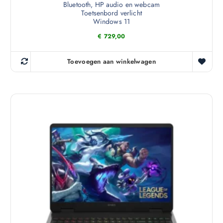
Bluetooth, HP audio en webcam
Toetsenbord verlicht
Windows 11
€
729,00
Toevoegen aan winkelwagen