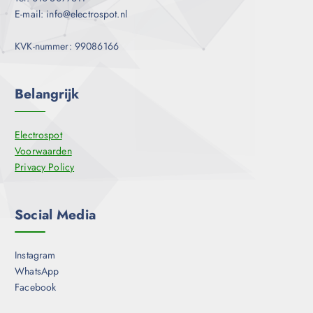
E-mail: info@electrospot.nl
KVK-nummer: 99086166
Belangrijk
Electrospot
Voorwaarden
Privacy Policy
Social Media
Instagram
WhatsApp
Facebook