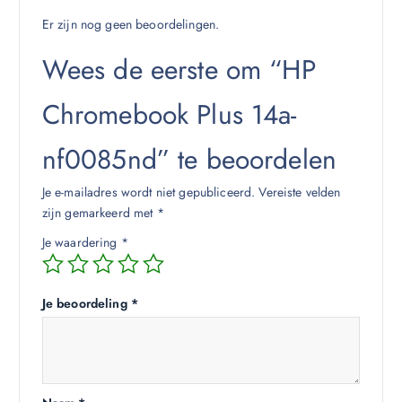
Er zijn nog geen beoordelingen.
Wees de eerste om “HP
Chromebook Plus 14a-
nf0085nd” te beoordelen
Je e-mailadres wordt niet gepubliceerd.
Vereiste velden
zijn gemarkeerd met
*
Je waardering
*
Je beoordeling
*