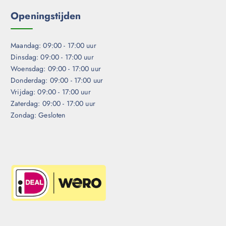
Openingstijden
Maandag: 09:00 - 17:00 uur
Dinsdag: 09:00 - 17:00 uur
Woensdag: 09:00 - 17:00 uur
Donderdag: 09:00 - 17:00 uur
Vrijdag: 09:00 - 17:00 uur
Zaterdag: 09:00 - 17:00 uur
Zondag: Gesloten