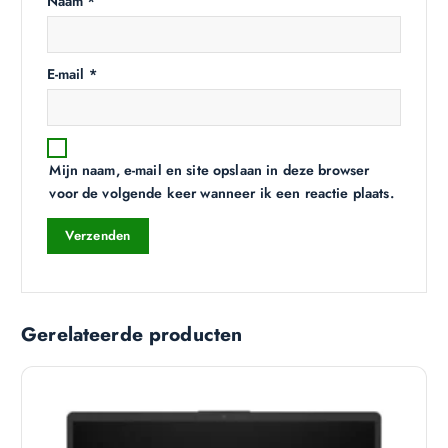
Naam
*
E-mail
*
Mijn naam, e-mail en site opslaan in deze browser
voor de volgende keer wanneer ik een reactie plaats.
Gerelateerde producten