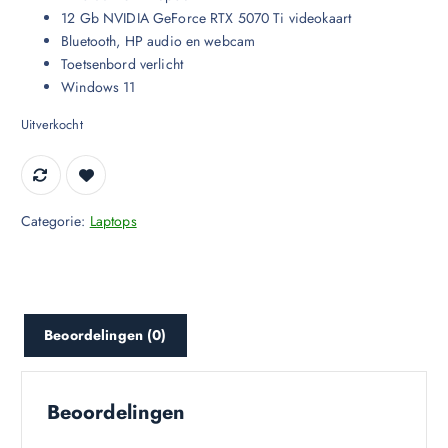
12 Gb NVIDIA GeForce RTX 5070 Ti videokaart
Bluetooth, HP audio en webcam
Toetsenbord verlicht
Windows 11
Uitverkocht
Categorie:
Laptops
Beoordelingen (0)
Beoordelingen