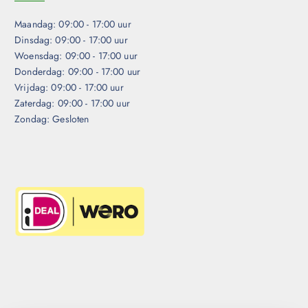
Maandag: 09:00 - 17:00 uur
Dinsdag: 09:00 - 17:00 uur
Woensdag: 09:00 - 17:00 uur
Donderdag: 09:00 - 17:00 uur
Vrijdag: 09:00 - 17:00 uur
Zaterdag: 09:00 - 17:00 uur
Zondag: Gesloten