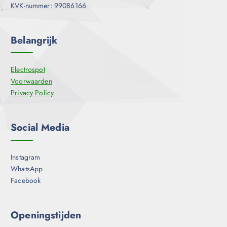
KVK-nummer: 99086166
Belangrijk
Electrospot
Voorwaarden
Privacy Policy
Social Media
Instagram
WhatsApp
Facebook
Openingstijden