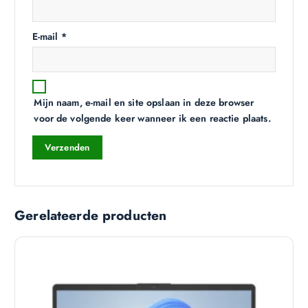
E-mail
*
Mijn naam, e-mail en site opslaan in deze browser
voor de volgende keer wanneer ik een reactie plaats.
Gerelateerde producten