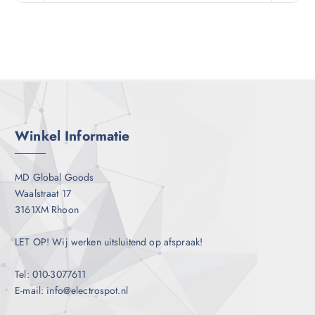
Winkel Informatie
MD Global Goods
Waalstraat 17
3161XM Rhoon
LET OP! Wij werken uitsluitend op afspraak!
Tel: 010-3077611
E-mail: info@electrospot.nl