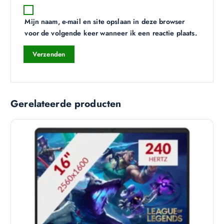
Mijn naam, e-mail en site opslaan in deze browser
voor de volgende keer wanneer ik een reactie plaats.
Gerelateerde producten