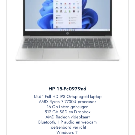
HP 15-Fc0979nd
15.6" Full HD IPS Ontspiegeld laptop
AMD Ryzen 7 7730U processor
16 Gb intern geheugen
512 Gb SSD en Dropbox
AMD Radeon videokaart
Bluetooth, HP audio en webcam
Toetsenbord verlicht
Windows 11