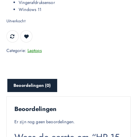
Vingerafdruksensor
Windows 11
Uitverkocht
Categorie:
Laptops
Beoordelingen (0)
Beoordelingen
Er zijn nog geen beoordelingen.