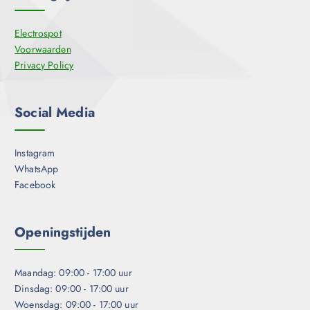
Electrospot
Voorwaarden
Privacy Policy
Social Media
Instagram
WhatsApp
Facebook
Openingstijden
Maandag: 09:00 - 17:00 uur
Dinsdag: 09:00 - 17:00 uur
Woensdag: 09:00 - 17:00 uur