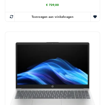
€
729,00
Toevoegen aan winkelwagen